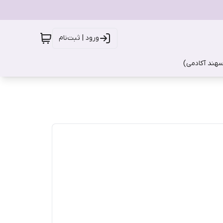
ورود | ثبت‌نام
سهند آکادمی)