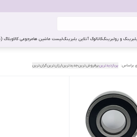
بلبرینگ و رولبرینگ
کاتالوگ آنلاین بلبرینگ
لیست ماشین ها
مرجوعی کالا
وبلاگ (
 براساس:
پربازدیدترین
پرفروش‌ترین
جدیدترین
ارزان‌ترین
گران‌ترین