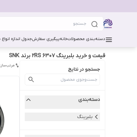
دسته‌بندی محصولات
خانه
پیگیری سفارش
جدول اندازه انواع 
قیمت و خرید بلبرینگ 6307 2RS برند SNK
مرتب‌سازی
جستجو در نتایج
دسته‌بندی
بلبرینگ