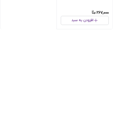
267,000
افزودن به سبد