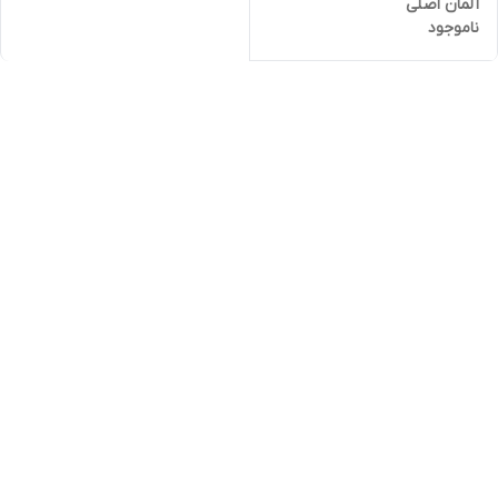
آلمان اصلی
ناموجود