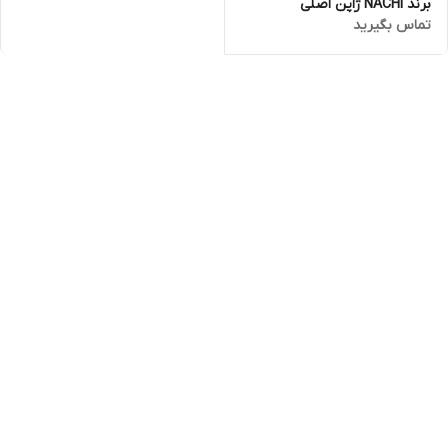
برند NACHI ژاپن اصلی
تماس بگیرید