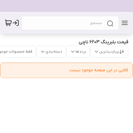
قیمت بلبرینگ 6203 ناچی
پربازدیدترین
برندها
دسته‌بندی
فقط محصولات موجو
کالایی در این صفحه موجود نیست