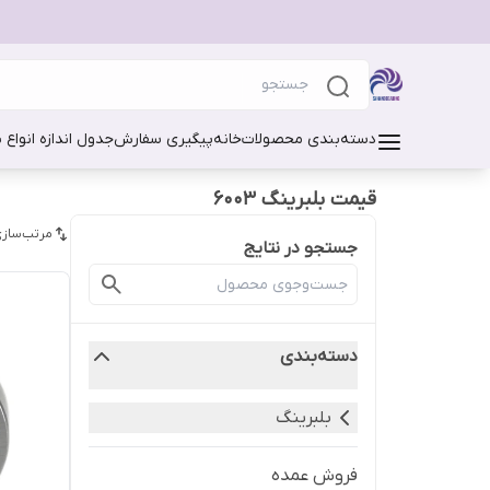
دسته‌بندی محصولات
خانه
پیگیری سفارش
جدول اندازه انواع 
قیمت بلبرینگ 6003
مرتب‌سازی
جستجو در نتایج
دسته‌بندی
بلبرینگ
فروش عمده