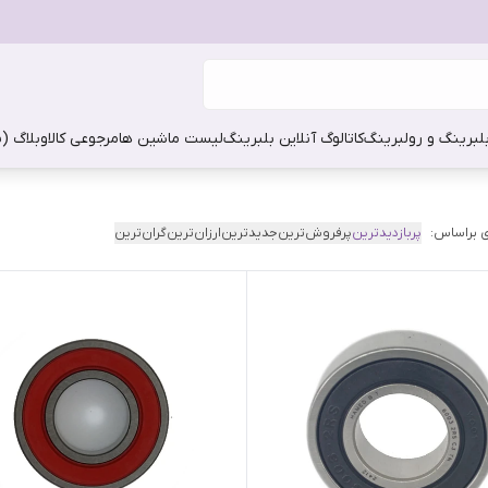
بلبرینگ و رولبرینگ
کاتالوگ آنلاین بلبرینگ
لیست ماشین ها
مرجوعی کالا
وبلاگ (
 براساس:
پربازدیدترین
پرفروش‌ترین
جدیدترین
ارزان‌ترین
گران‌ترین