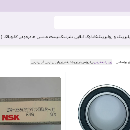
بلبرینگ و رولبرینگ
کاتالوگ آنلاین بلبرینگ
لیست ماشین ها
مرجوعی کالا
وبلاگ (
 براساس:
پربازدیدترین
پرفروش‌ترین
جدیدترین
ارزان‌ترین
گران‌ترین