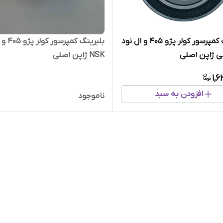
بلبرینگ کمپرسور کولر پژو ۴۰۵ و ال نود
بلبرینگ کم
چی ژاپن اصلی
NSK ژاپن اصلی
1,
افزودن به سبد
ناموجود