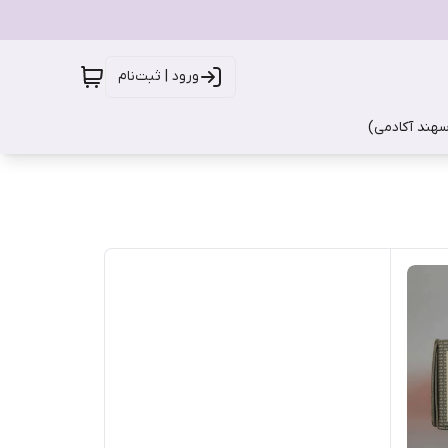
ورود | ثبت‌نام
سهند آکادمی)