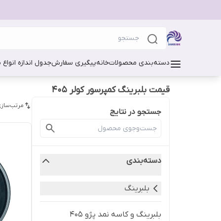
دسته‌بندی محصولات
خانه
پیگیری سفارش
جدول اندازه انواع 
قیمت بلبرینگ کمپرسور کولر 405
مرتب‌سازی
جستجو در نتایج
دسته‌بندی
بلبرینگ
بلبرینگ و کاسه نمد پژو 405