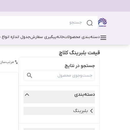
دسته‌بندی محصولات
خانه
پیگیری سفارش
جدول اندازه انواع 
قیمت بلبرینگ کلاچ
مرتب‌سازی
جستجو در نتایج
دسته‌بندی
بلبرینگ