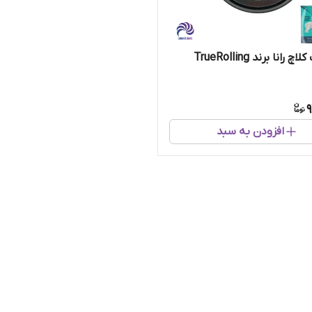
 رانا برند TrueRolling
9
افزودن به سبد