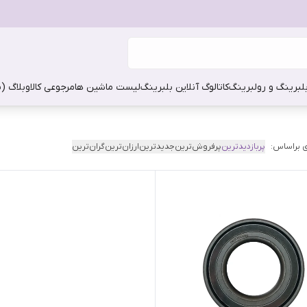
بلبرینگ و رولبرینگ
کاتالوگ آنلاین بلبرینگ
لیست ماشین ها
مرجوعی کالا
وبلاگ (
 براساس:
پربازدیدترین
پرفروش‌ترین
جدیدترین
ارزان‌ترین
گران‌ترین