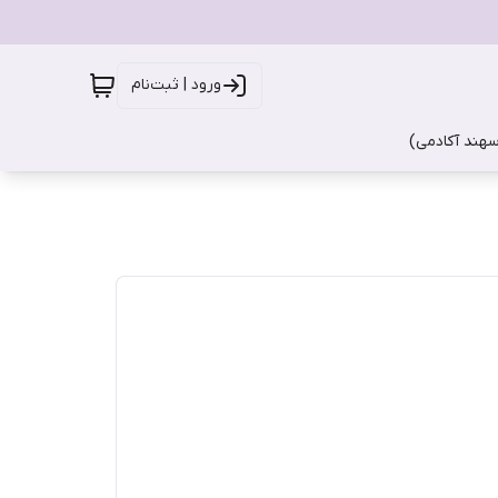
ورود | ثبت‌نام
سهند آکادمی)