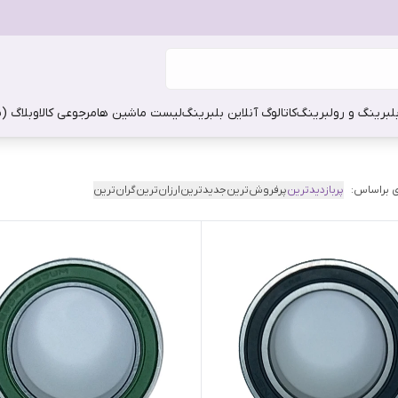
بلبرینگ و رولبرینگ
کاتالوگ آنلاین بلبرینگ
لیست ماشین ها
مرجوعی کالا
وبلاگ (
 براساس:
پربازدیدترین
پرفروش‌ترین
جدیدترین
ارزان‌ترین
گران‌ترین