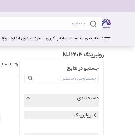
دسته‌بندی محصولات
خانه
پیگیری سفارش
جدول اندازه انواع 
رولبرینگ NJ 2203
مرتب‌سازی
جستجو در نتایج
دسته‌بندی
رولبرینگ