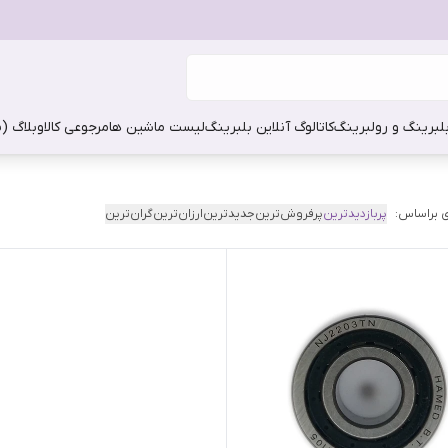
بلبرینگ و رولبرینگ
کاتالوگ آنلاین بلبرینگ
لیست ماشین ها
مرجوعی کالا
وبلاگ (
 براساس:
پربازدیدترین
پرفروش‌ترین
جدیدترین
ارزان‌ترین
گران‌ترین