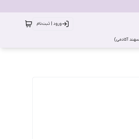
ورود | ثبت‌نام
سهند آکادمی)