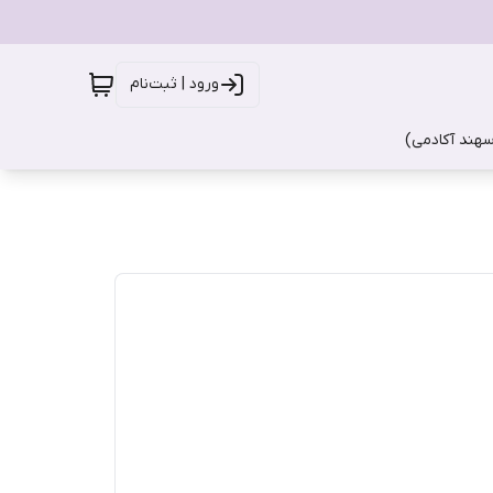
ورود | ثبت‌نام
سهند آکادمی)