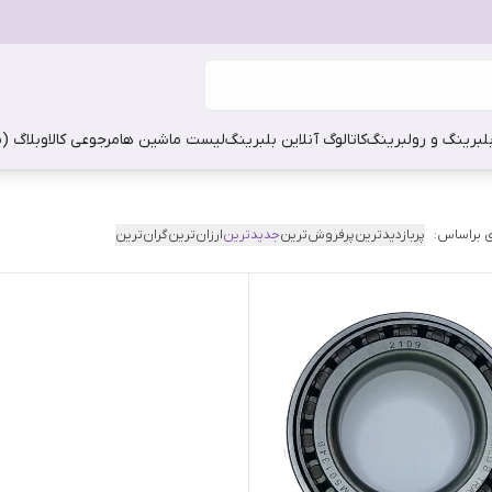
بلبرینگ و رولبرینگ
کاتالوگ آنلاین بلبرینگ
لیست ماشین ها
مرجوعی کالا
وبلاگ (
 براساس:
پربازدیدترین
پرفروش‌ترین
جدیدترین
ارزان‌ترین
گران‌ترین