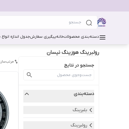
دسته‌بندی محصولات
خانه
پیگیری سفارش
جدول اندازه انواع 
رولبرینگ هوزینگ نیسان
مرتب‌سازی
جستجو در نتایج
دسته‌بندی
بلبرینگ
رولبرینگ