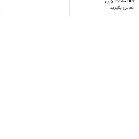
DPI ساخت چین
تماس بگیرید