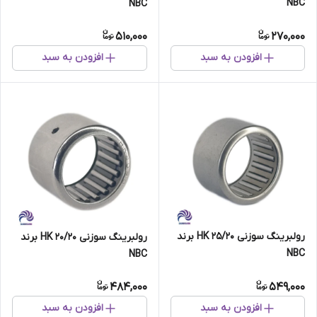
NBC
NBC
510,000
270,000
افزودن به سبد
افزودن به سبد
رولبرینگ سوزنی HK 25/20 برند
رولبرینگ سوزنی HK 20/20 برند
NBC
NBC
484,000
549,000
افزودن به سبد
افزودن به سبد