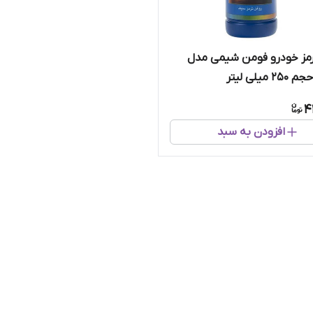
مز خودرو فومن شیمی مدل
4
افزودن به سبد