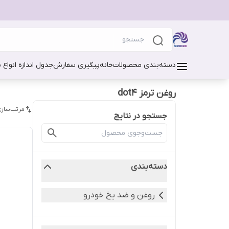
دسته‌بندی محصولات
خانه
پیگیری سفارش
جدول اندازه انواع 
روغن ترمز dot4
مرتب‌سازی
جستجو در نتایج
دسته‌بندی
روغن و ضد یخ خودرو