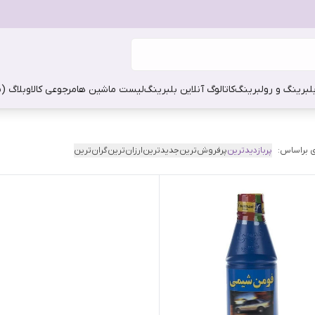
بلبرینگ و رولبرینگ
کاتالوگ آنلاین بلبرینگ
لیست ماشین ها
مرجوعی کالا
وبلاگ (
 براساس:
پربازدیدترین
پرفروش‌ترین
جدیدترین
ارزان‌ترین
گران‌ترین