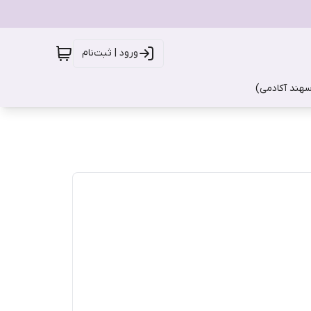
ورود | ثبت‌نام
سهند آکادمی)