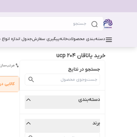
دسته‌بندی محصولات
خانه
پیگیری سفارش
جدول اندازه انواع 
خرید یاتاقان ucp 204
مرتب‌سازی
جستجو در نتایج
کالایی 
دسته‌بندی
برند