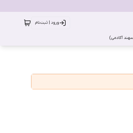
ورود | ثبت‌نام
سهند آکادمی)