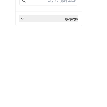
موجودی