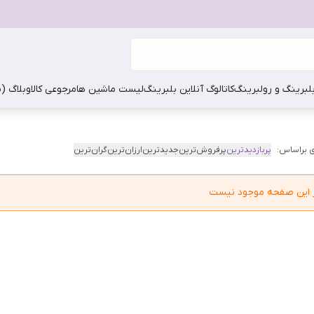
بلبرینگ و رولبرینگ
کاتالوگ آنلاین بلبرینگ
لیست ماشین ها
مرجوعی کالا
وبلاگ (
 براساس:
پربازدیدترین
پرفروش‌ترین
جدیدترین
ارزان‌ترین
گران‌ترین
در این صفحه موجود نیست