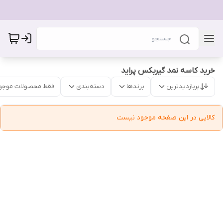
خرید کاسه نمد گیربکس پراید
پربازدیدترین
برندها
دسته‌بندی
فقط محصولات موجو
کالایی در این صفحه موجود نیست