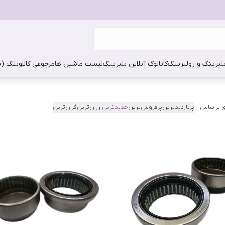
بلبرینگ و رولبرینگ
کاتالوگ آنلاین بلبرینگ
لیست ماشین ها
مرجوعی کالا
وبلاگ (
 براساس:
پربازدیدترین
پرفروش‌ترین
جدیدترین
ارزان‌ترین
گران‌ترین