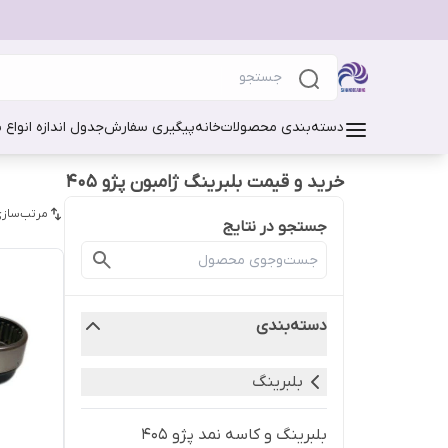
دسته‌بندی محصولات
خانه
پیگیری سفارش
جدول اندازه انواع 
خرید و قیمت بلبرینگ ژامبون پژو 405
مرتب‌سازی
جستجو در نتایج
دسته‌بندی
بلبرینگ
بلبرینگ و کاسه نمد پژو 405