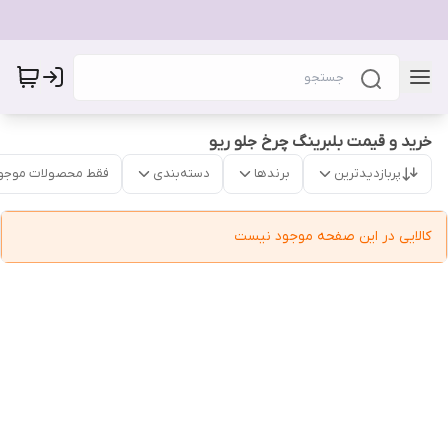
خرید و قیمت بلبرینگ چرخ جلو ریو
پربازدیدترین
برندها
دسته‌بندی
فقط محصولات موجو
کالایی در این صفحه موجود نیست