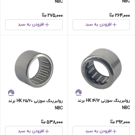
NBC
NBC
275,000
264,000
افزودن به سبد
افزودن به سبد
رولبرینگ سوزنی HK 14/12 برند
رولبرینگ سوزنی HK 25/20 برند
NBC
NBC
538,000
292,000
افزودن به سبد
افزودن به سبد