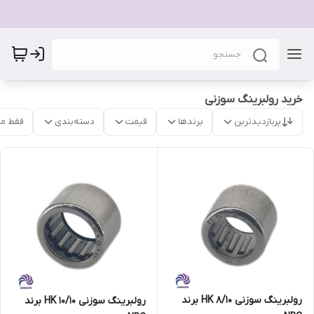
خرید رولبرینگ سوزنی
پربازدیدترین
برندها
قیمت
دسته‌بندی
فقط م
رولبرینگ سوزنی HK 8/10 برند
رولبرینگ سوزنی HK 10/10 برند