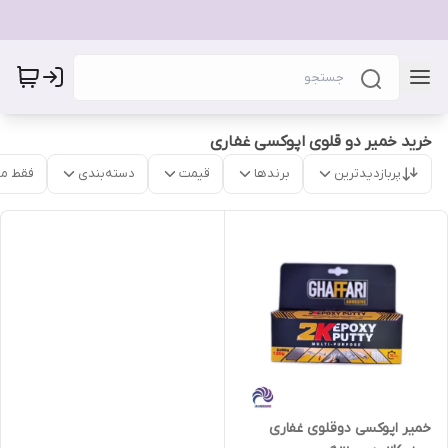
خرید خمیر دو قلوی اپوکسی غفاری
پربازدیدترین
برندها
قیمت
دسته‌بندی
فقط م
خمیر اپوکسی دوقلوی غفاری