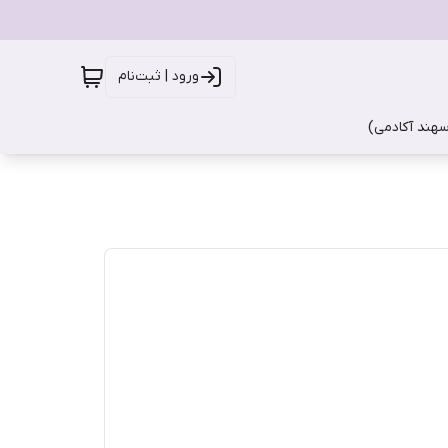
ورود | ثبت‌نام
سهند آکادمی)