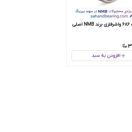
اصلی
3
افزودن به سبد