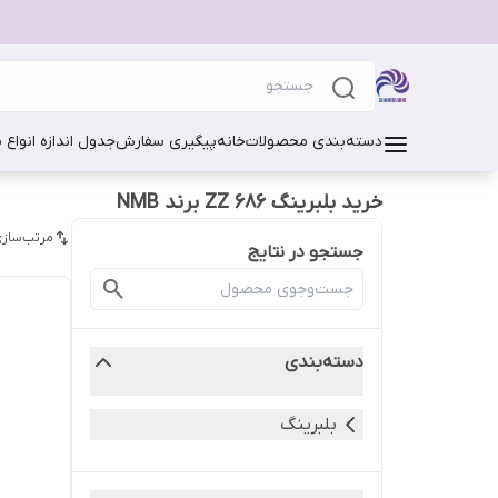
دسته‌بندی محصولات
خانه
پیگیری سفارش
جدول اندازه انواع 
خرید بلبرینگ 686 ZZ برند NMB
مرتب‌سازی
جستجو در نتایج
دسته‌بندی
بلبرینگ