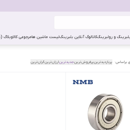
بلبرینگ و رولبرینگ
کاتالوگ آنلاین بلبرینگ
لیست ماشین ها
مرجوعی کالا
وبلاگ (
 براساس:
پربازدیدترین
پرفروش‌ترین
جدیدترین
ارزان‌ترین
گران‌ترین