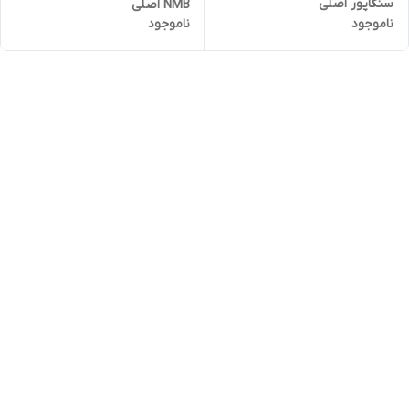
سنگاپور اصلی
NMB اصلی
ناموجود
ناموجود