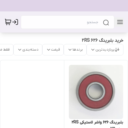
خرید بلبرینگ 626 2RS
پربازدیدترین
برندها
قیمت
دسته‌بندی
فقط م
بلبرینگ ۶۲۶ واشر لاستیکی 2RS