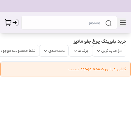
خرید بلبرینگ چرخ جلو ماتیز
جدیدترین
برندها
دسته‌بندی
فقط محصولات موجود
کالایی در این صفحه موجود نیست