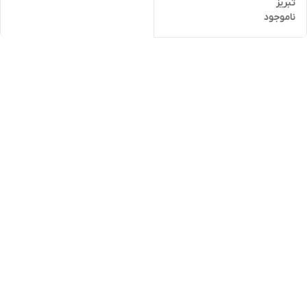
تبریز
ناموجود