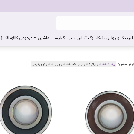
بلبرینگ و رولبرینگ
کاتالوگ آنلاین بلبرینگ
لیست ماشین ها
مرجوعی کالا
وبلاگ (
 براساس:
پربازدیدترین
پرفروش‌ترین
جدیدترین
ارزان‌ترین
گران‌ترین