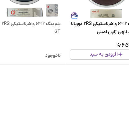
بلبرینگ ۶۳۱۲ واشرلاستیکی 2RS دوربالا
بلبرینگ
GT
6,5
افزودن به سبد
ناموجود