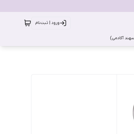
ورود | ثبت‌نام
سهند آکادمی)