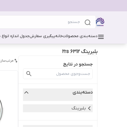
دسته‌بندی محصولات
خانه
پیگیری سفارش
جدول اندازه انواع 
بلبرینگ 6312 2rs
مرتب‌سازی
جستجو در نتایج
دسته‌بندی
بلبرینگ