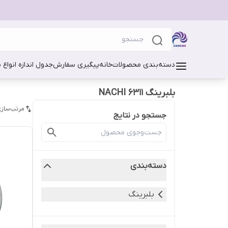
دسته‌بندی محصولات
خانه
پیگیری سفارش
جدول اندازه انواع 
بلبرینگ 6311 NACHI
مرتب‌سازی
جستجو در نتایج
دسته‌بندی
بلبرینگ