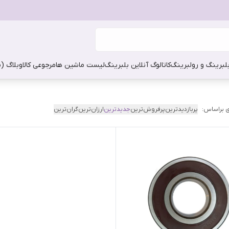
بلبرینگ و رولبرینگ
کاتالوگ آنلاین بلبرینگ
لیست ماشین ها
مرجوعی کالا
وبلاگ (
 براساس:
پربازدیدترین
پرفروش‌ترین
جدیدترین
ارزان‌ترین
گران‌ترین