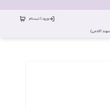
ورود | ثبت‌نام
سهند آکادمی)