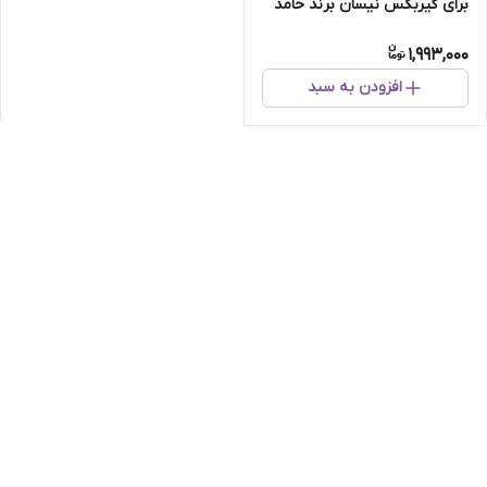
برای گیربکس نیسان برند حامد
1,993,000
افزودن به سبد