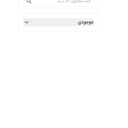
موجودی