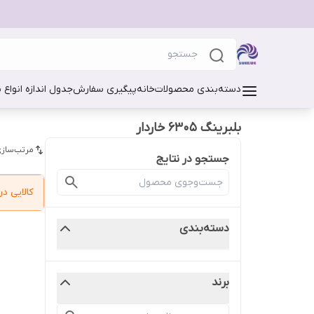
دسته‌بندی محصولات
خانه
پیگیری سفارش
جدول اندازه انواع 
بلبرینگ 6305 خاردار
مرتب‌سازی
جستجو در نتایج
کالایی 
دسته‌بندی
برند