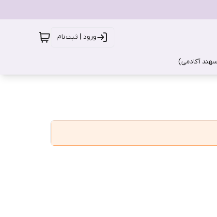
ورود | ثبت‌نام
سهند آکادمی)