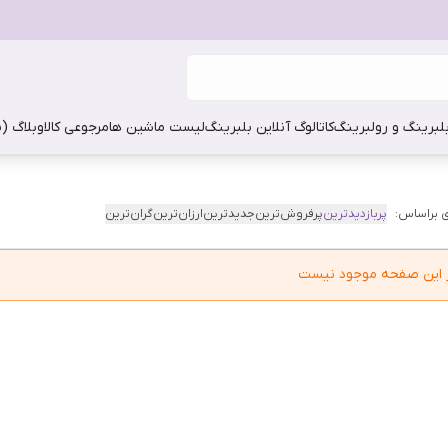
بلبرینگ و رولبرینگ
کاتالوگ آنلاین بلبرینگ
لیست ماشین ها
مرجوعی کالا
وبلاگ (
 براساس:
پربازدیدترین
پرفروش‌ترین
جدیدترین
ارزان‌ترین
گران‌ترین
در این صفحه موجود نیست