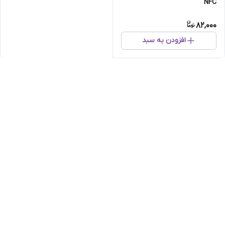
NFC
82,000
افزودن به سبد