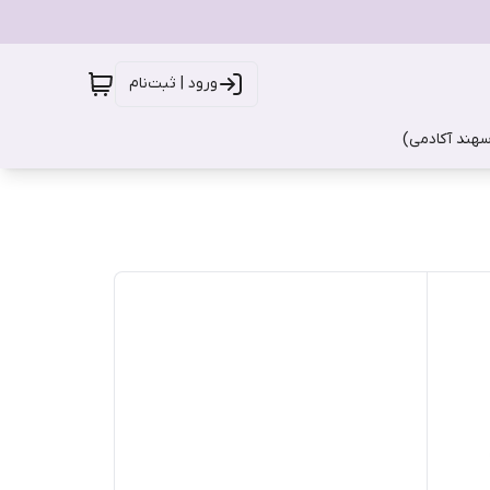
ورود | ثبت‌نام
سهند آکادمی)