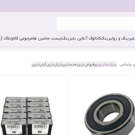
بلبرینگ و رولبرینگ
کاتالوگ آنلاین بلبرینگ
لیست ماشین ها
مرجوعی کالا
وبلاگ (
 براساس:
پربازدیدترین
پرفروش‌ترین
جدیدترین
ارزان‌ترین
گران‌ترین