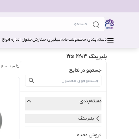
دسته‌بندی محصولات
خانه
پیگیری سفارش
جدول اندازه انواع 
بلبرینگ 6203 2rs
مرتب‌سازی
جستجو در نتایج
دسته‌بندی
بلبرینگ
فروش عمده