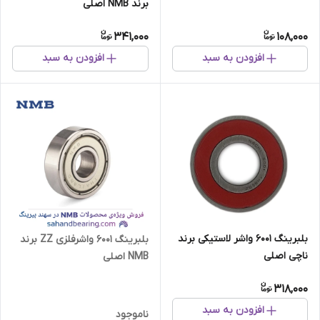
برند NMB اصلی
341,000
108,000
افزودن به سبد
افزودن به سبد
بلبرینگ 6001 واشر لاستیکی برند
بلبرینگ 6001 واشرفلزی ZZ برند
ناچی اصلی
NMB اصلی
318,000
افزودن به سبد
ناموجود