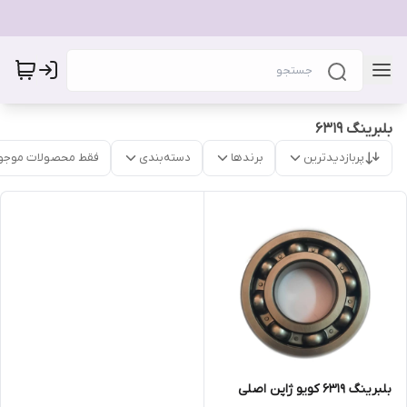
بلبرینگ ۶۳۱۹
پربازدیدترین
برندها
دسته‌بندی
فقط محصولات موجو
بلبرینگ ۶۳۱۹ کویو ژاپن اصلی