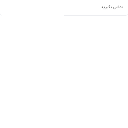
تماس بگیرید