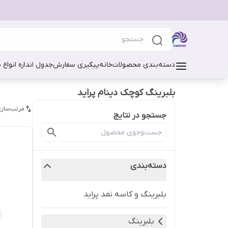
دسته‌بندی محصولات
خانه
پیگیری سفارش
جدول اندازه انواع 
بلبرینگ کوچک دینام پراید
مرتب‌سازی
جستجو در نتایج
دسته‌بندی
بلبرینگ و کاسه نمد پراید
بلبرینگ