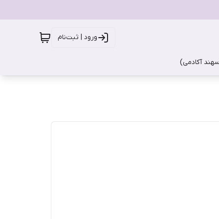
ورود | ثبت‌نام
سهند آکادمی)