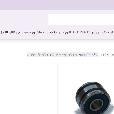
بلبرینگ و رولبرینگ
کاتالوگ آنلاین بلبرینگ
لیست ماشین ها
مرجوعی کالا
وبلاگ (
 براساس:
پربازدیدترین
پرفروش‌ترین
جدیدترین
ارزان‌ترین
گران‌ترین