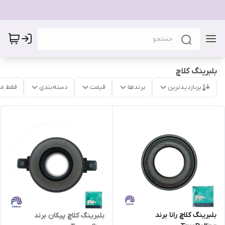
بلبرینگ کلاچ
پربازدیدترین
برندها
قیمت
دسته‌بندی
فقط م
بلبرینگ کلاچ رانا برند
بلبرینگ کلاچ پیکان برند