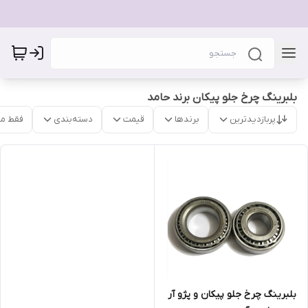
بلبرینگ چرخ جلو پیکان برند حامد
پربازدیدترین
برندها
قیمت
دسته‌بندی
فقط م
بلبرینگ چرخ جلو پیکان و پژو آر