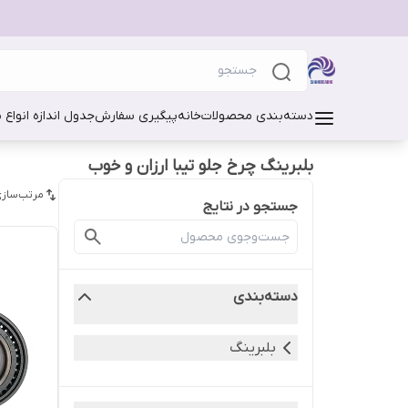
دسته‌بندی محصولات
خانه
پیگیری سفارش
جدول اندازه انواع 
بلبرینگ چرخ جلو تیبا ارزان و خوب
مرتب‌سازی
جستجو در نتایج
دسته‌بندی
بلبرینگ