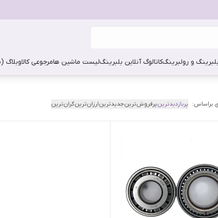
بلبرینگ و رولبرینگ
کاتالوگ آنلاین بلبرینگ
لیست ماشین ها
مرجوعی کالا
وبلاگ (
 براساس:
پربازدیدترین
پرفروش‌ترین
جدیدترین
ارزان‌ترین
گران‌ترین