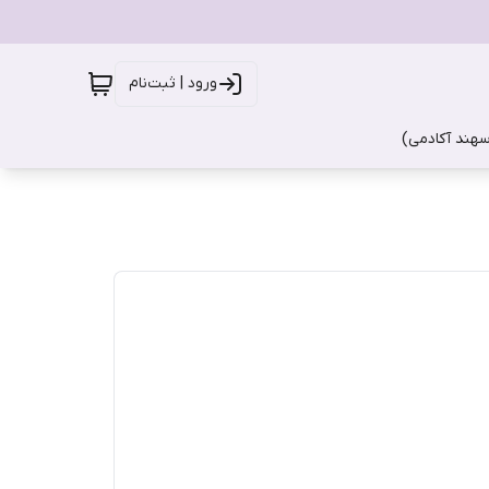
ورود | ثبت‌نام
سهند آکادمی)