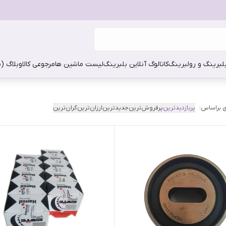
بلبرینگ و رولبرینگ
کاتالوگ آنلاین بلبرینگ
لیست ماشین ها
مرجوعی کالا
وبلاگ (
 براساس:
پربازدیدترین
پرفروش‌ترین
جدیدترین
ارزان‌ترین
گران‌ترین