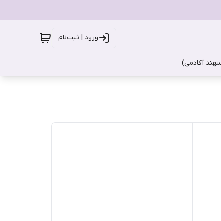
ورود | ثبت‌نام
سهند آکادمی)