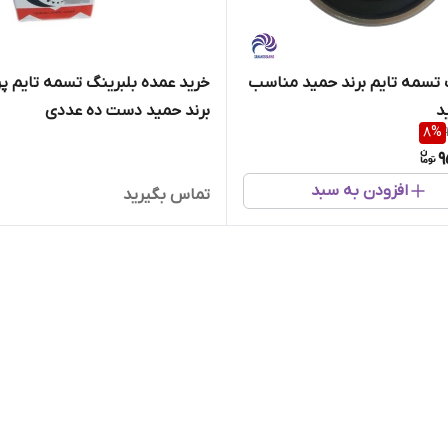
 تسمه تایم برند حمید مناسب
خرید عمده بلبرینگ تسمه تایم پر
ید
برند حمید دست ده عددی
8
%
9
افزودن به سبد
تماس بگیرید