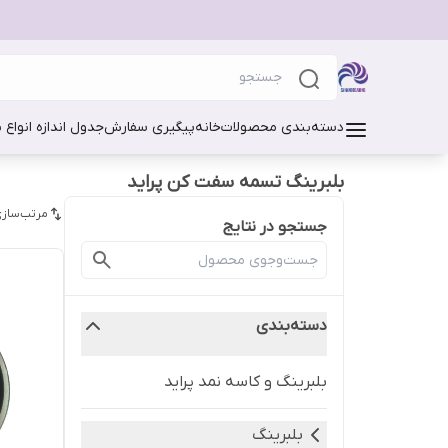
دسته‌بندی محصولات
خانه
پیگیری سفارش
جدول اندازه انواع 
بلبرینگ تسمه سفت کن پراید
مرتب‌سازی
جستجو در نتایج
دسته‌بندی
بلبرینگ و کاسه نمد پراید
بلبرینگ