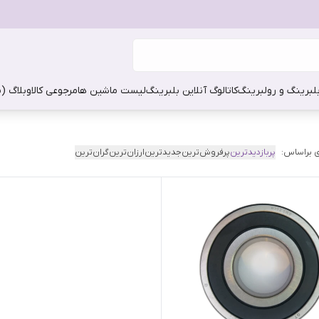
بلبرینگ و رولبرینگ
کاتالوگ آنلاین بلبرینگ
لیست ماشین ها
مرجوعی کالا
وبلاگ (
 براساس:
پربازدیدترین
پرفروش‌ترین
جدیدترین
ارزان‌ترین
گران‌ترین