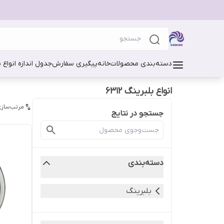
دسته‌بندی محصولات
خانه
پیگیری سفارش
جدول اندازه انواع 
انواع بلبرینگ 6312
مرتب‌سازی
جستجو در نتایج
دسته‌بندی
بلبرینگ