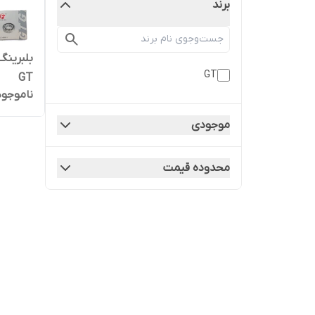
برند
GT
GT
ناموجود
موجودی
محدوده قیمت