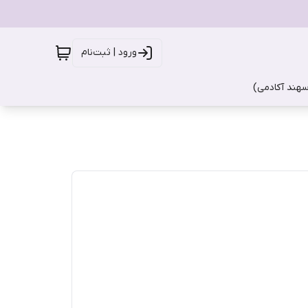
ورود | ثبت‌نام
سهند آکادمی)