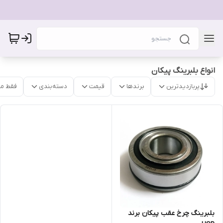
انواع بلبرینگ پیکان
پربازدیدترین
برندها
قیمت
دسته‌بندی
فقط م
بلبرینگ چرخ عقب پیکان برند