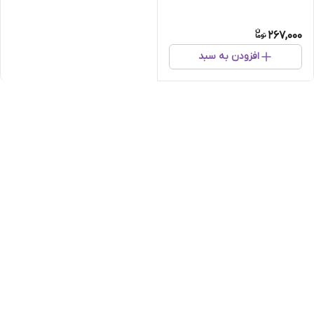
267,000
افزودن به سبد