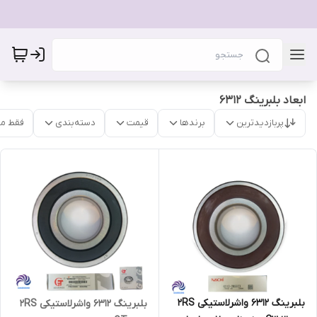
ابعاد بلبرینگ 6312
پربازدیدترین
برندها
قیمت
دسته‌بندی
فقط م
بلبرینگ ۶۳۱۲ واشرلاستیکی 2RS
بلبرینگ 6312 واشرلاستیکی 2RS