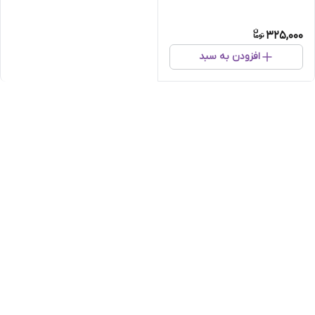
325,000
افزودن به سبد