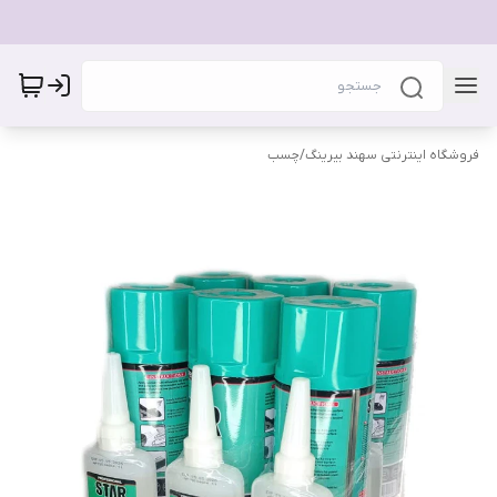
فروشگاه اینترنتی سهند بیرینگ
/
چسب