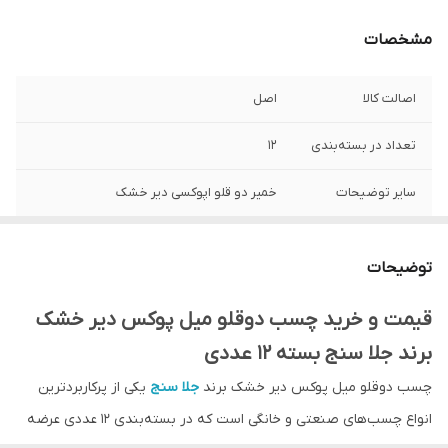
مشخصات
اصالت کالا
اصل
تعداد در بسته‌بندی
12
سایر توضیحات
خمیر دو قلو اپوکسی دیر خشک
کشور ساخت
ایران
توضیحات
وزن
هر عدد 120 گرم
قیمت و خرید چسب دوقلو میل پوکس دیر خشک
برند جلا سنج بسته 12 عددی
چسب دوقلو میل پوکس دیر خشک برند
جلا سنج
یکی از پرکاربردترین
انواع چسب‌های صنعتی و خانگی است که در بسته‌بندی 12 عددی عرضه