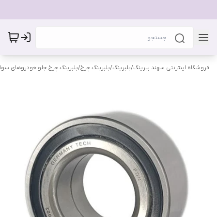
فروشگاه اینترنتی سهند بیرینگ
/
بلبرینگ
/
بلبرینگ چرخ
/
بلبرینگ چرخ جلو خودروهای سوا