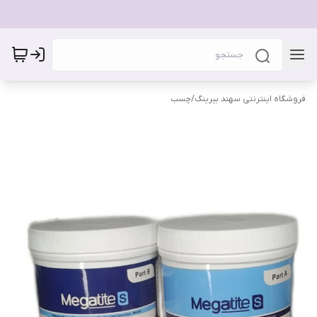
فروشگاه اینترنتی سهند بیرینگ
/
چسب