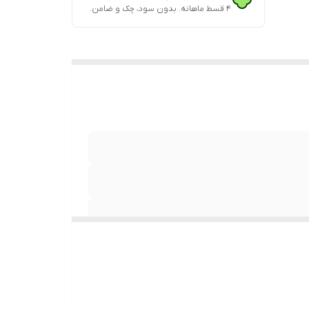
۴ قسط ماهانه. بدون سود، چک و ضامن.