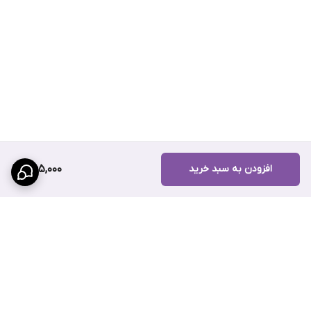
افزودن به سبد خرید
365,000