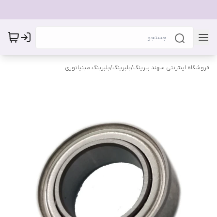
فروشگاه اینترنتی سهند بیرینگ
/
بلبرینگ
/
بلبرینگ مینیاتوری