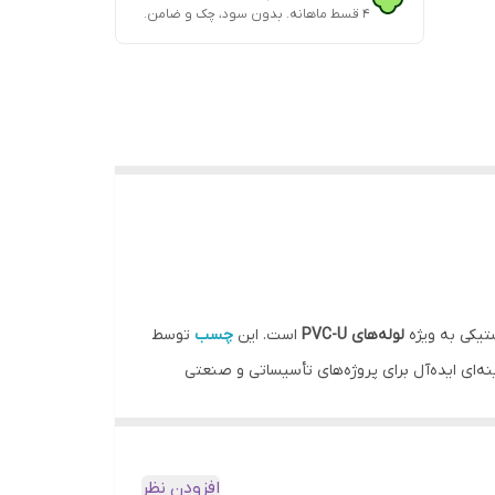
۴ قسط ماهانه. بدون سود، چک و ضامن.
ستیکی به ویژه
لوله‌های PVC-U
است. این
چسب
توسط
نه‌ای ایده‌آل برای پروژه‌های تأسیساتی و صنعتی
افزودن نظر