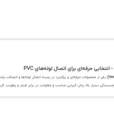
یکی از محصولات حرفه‌ای و پرکاربرد در زمینه اتصال لوله‌ها و اتصالات پلا
بندگی بسیار بالا، زمان گیرایی مناسب و مقاومت در برابر فشار و رطوبت، گزی